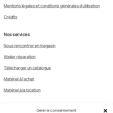
Mentions légales et conditions générales d’utilisation
Crédits
Nos services
Nous rencontrer en magasin
Atelier réparation
Télécharger un catalogue
Matériel à l’achat
Matériel à la location
Demander un rendez-vous :
Gérer le consentement