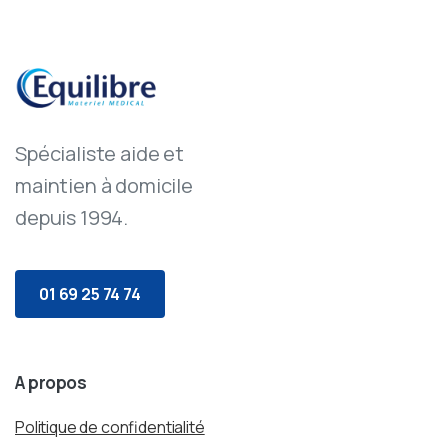
Spécialiste aide et
maintien à domicile
depuis 1994.
01 69 25 74 74
A propos
Politique de confidentialité