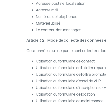
Adresse postale, localisation
Adresse mail
Numéros de téléphones
Matériel utilisé
Le contenu des messages
Article 3.2 : Mode de collecte des données e
Ces données ou une partie sont collectées lorsq
Utilisation du formulaire de contact
Utilisation du formulaire de l’atelier répara
Utilisation du formulaire de l’offre prom
Utilisation du formulaire d’essai de VHP
Utilisation du formulaire d’inscription aux
Utilisation du formulaire de location
Utilisation du formulaire de maintenance