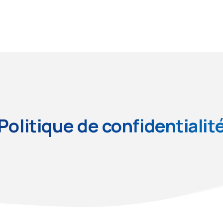
Politique de confidentialit