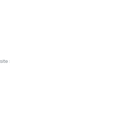
site :