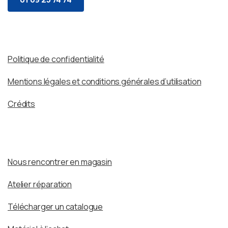
Politique de confidentialité
Mentions légales et conditions générales d’utilisation
Crédits
Nous rencontrer en magasin
Atelier réparation
Télécharger un catalogue